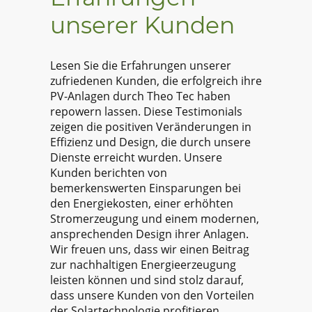
unserer Kunden
Lesen Sie die Erfahrungen unserer
zufriedenen Kunden, die erfolgreich ihre
PV-Anlagen durch Theo Tec haben
repowern lassen. Diese Testimonials
zeigen die positiven Veränderungen in
Effizienz und Design, die durch unsere
Dienste erreicht wurden. Unsere
Kunden berichten von
bemerkenswerten Einsparungen bei
den Energiekosten, einer erhöhten
Stromerzeugung und einem modernen,
ansprechenden Design ihrer Anlagen.
Wir freuen uns, dass wir einen Beitrag
zur nachhaltigen Energieerzeugung
leisten können und sind stolz darauf,
dass unsere Kunden von den Vorteilen
der Solartechnologie profitieren.