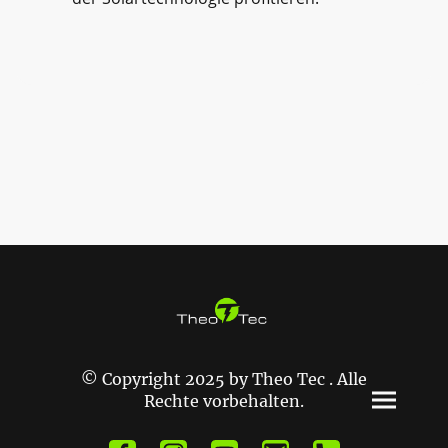
© Copyright 2025 by Theo Tec . Alle
Rechte vorbehalten.