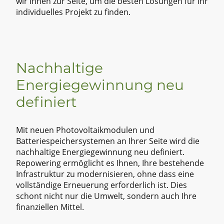
wir Ihnen zur Seite, um die besten Lösungen für Ihr
individuelles Projekt zu finden.
Nachhaltige
Energiegewinnung neu
definiert
Mit neuen Photovoltaikmodulen und
Batteriespeichersystemen an Ihrer Seite wird die
nachhaltige Energiegewinnung neu definiert.
Repowering ermöglicht es Ihnen, Ihre bestehende
Infrastruktur zu modernisieren, ohne dass eine
vollständige Erneuerung erforderlich ist. Dies
schont nicht nur die Umwelt, sondern auch Ihre
finanziellen Mittel.