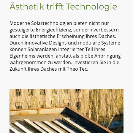
Ästhetik trifft Technologie
Moderne Solartechnologien bieten nicht nur
gesteigerte Energieeffizienz, sondern verbessern
auch die ästhetische Erscheinung Ihres Daches.
Durch innovative Designs und modulare Systeme
können Solaranlagen integrierter Teil Ihres
Eigenheims werden, anstatt als bloße Anbringung
wahrgenommen zu werden. Investieren Sie in die
Zukunft Ihres Daches mit Theo Tec.