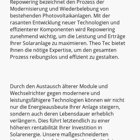
Repowering bezeichnet den Prozess der
Modernisierung und Wiederbelebung von
bestehenden Photovoltaikanlagen. Mit der
rasanten Entwicklung neuer Technologien und
effizienterer Komponenten wird Repowering
zunehmend wichtig, um die Leistung und Erträge
Ihrer Solaranlage zu maximieren. Theo Tec bietet
Ihnen die nötige Expertise, um den gesamten
Prozess reibungslos und effizient zu gestalten.
Durch den Austausch älterer Module und
Wechselrichter gegen modernere und
leistungsfähigere Technologien können wir nicht
nur die Energieausbeute Ihrer Anlage steigern,
sondern auch deren Lebensdauer erheblich
verlängern. Dies führt letztendlich zu einer
höheren rentabilität Ihrer Investition in
Solarenergie. Unsere maßgeschneiderten