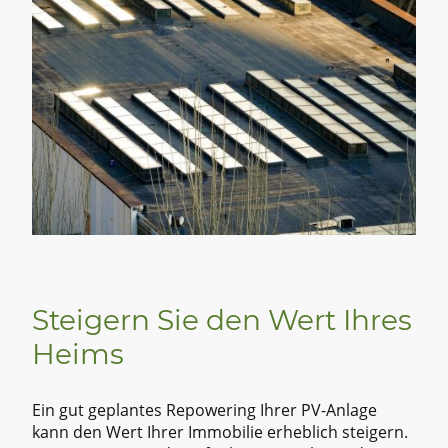
Steigern Sie den Wert Ihres
Heims
Ein gut geplantes Repowering Ihrer PV-Anlage
kann den Wert Ihrer Immobilie erheblich steigern.