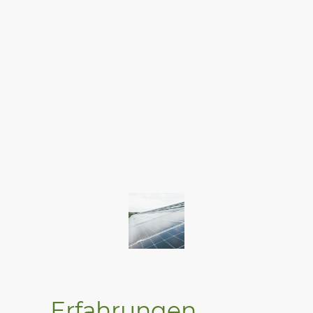
Erfahrungen