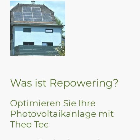
Was ist Repowering?
Optimieren Sie Ihre
Photovoltaikanlage mit
Theo Tec