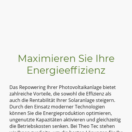
Maximieren Sie Ihre
Energieeffizienz
Das Repowering Ihrer Photovoltaikanlage bietet
zahlreiche Vorteile, die sowohl die Effizienz als
auch die Rentabilität Ihrer Solaranlage steigern.
Durch den Einsatz moderner Technologien
können Sie die Energieproduktion optimieren,
ungenutzte Kapazitäten aktivieren und gleichzeitig
die Betriebskosten senken. Bei Theo Tec stehen