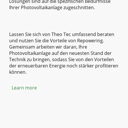
Lösungen sind auf die spezifischen Bedürfnisse
Ihrer Photovoltaikanlage zugeschnitten.
Lassen Sie sich von Theo Tec umfassend beraten
und nutzen Sie die Vorteile von Repowering.
Gemeinsam arbeiten wir daran, Ihre
Photovoltaikanlage auf den neuesten Stand der
Technik zu bringen, sodass Sie von den Vorteilen
der erneuerbaren Energie noch stärker profitieren
können.
Learn more