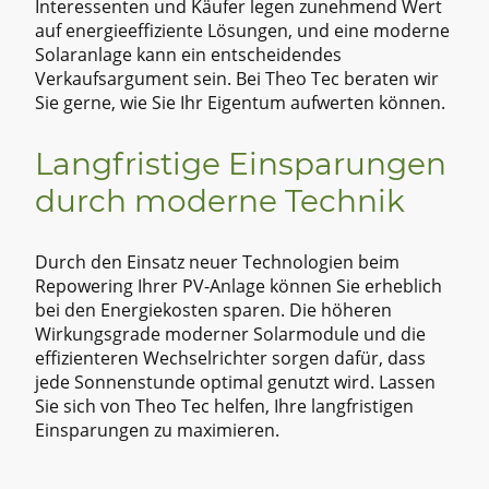
Interessenten und Käufer legen zunehmend Wert
auf energieeffiziente Lösungen, und eine moderne
Solaranlage kann ein entscheidendes
Verkaufsargument sein. Bei Theo Tec beraten wir
Sie gerne, wie Sie Ihr Eigentum aufwerten können.
Langfristige Einsparungen
durch moderne Technik
Durch den Einsatz neuer Technologien beim
Repowering Ihrer PV-Anlage können Sie erheblich
bei den Energiekosten sparen. Die höheren
Wirkungsgrade moderner Solarmodule und die
effizienteren Wechselrichter sorgen dafür, dass
jede Sonnenstunde optimal genutzt wird. Lassen
Sie sich von Theo Tec helfen, Ihre langfristigen
Einsparungen zu maximieren.