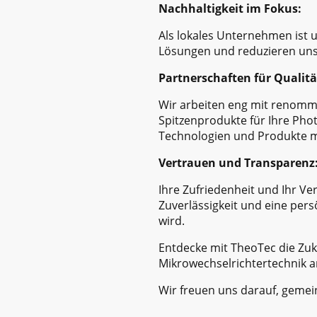
Nachhaltigkeit im Fokus:
Als lokales Unternehmen ist 
Lösungen und reduzieren unse
Partnerschaften für Qualitä
Wir arbeiten eng mit renomm
Spitzenprodukte für Ihre Phot
Technologien und Produkte mi
Vertrauen und Transparenz
Ihre Zufriedenheit und Ihr Ve
Zuverlässigkeit und eine persö
wird.
Entdecke mit TheoTec die Zuk
Mikrowechselrichtertechnik a
Wir freuen uns darauf, gemein