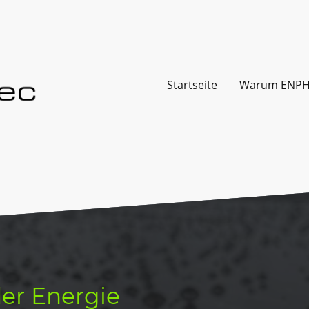
Startseite
Warum ENPH
der Energie