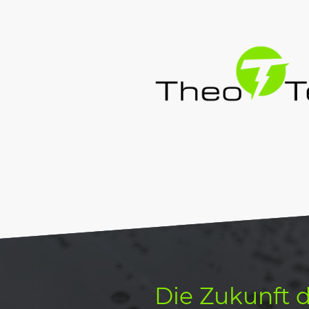
Die Zukunft 