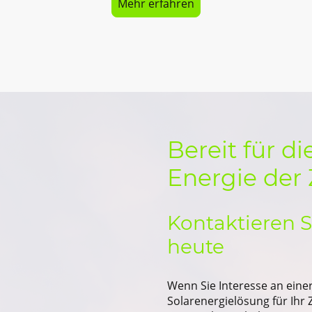
Mehr erfahren
Bereit für d
Energie der
Kontaktieren S
heute
Wenn Sie Interesse an ein
Solarenergielösung für Ihr