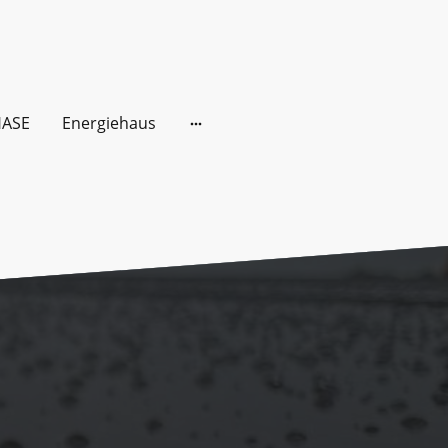
ASE
Energiehaus