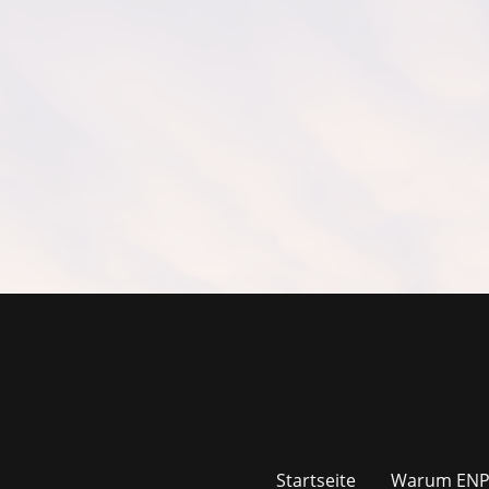
Startseite
Warum EN